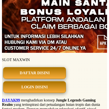
SLOT MAXWIN
DAFTAR DISINI
LOGIN DISINI
DAYAK99
menghadirkan konsep
Jungle Legends Gaming
Realm
yang terinspirasi dari petualangan hutan tropis dan dunia
fantasi modern. Dengan memadukan teknologi adaptif, visual