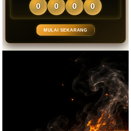
0
0
0
0
MULAI SEKARANG