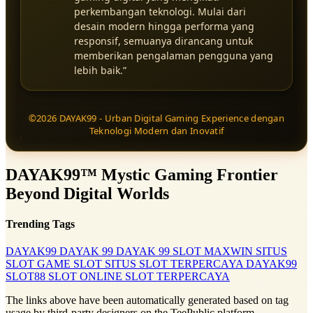
perkembangan teknologi. Mulai dari
desain modern hingga performa yang
responsif, semuanya dirancang untuk
memberikan pengalaman pengguna yang
lebih baik.”
©2026 DAYAK99 - Urban Digital Gaming Experience dengan
Teknologi Modern dan Inovatif
DAYAK99™ Mystic Gaming Frontier
Beyond Digital Worlds
Trending Tags
DAYAK99
DAYAK 99
DAYAK 99
SLOT MAXWIN
SITUS
SLOT
GAME SLOT
SITUS SLOT TERPERCAYA
DAYAK99
SLOT88
SLOT ONLINE
SLOT TERPERCAYA
The links above have been automatically generated based on tag
usage by third-party designers on the TeePublic platform.