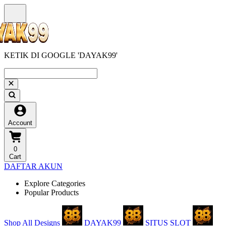
KETIK DI GOOGLE 'DAYAK99'
Account
0
Cart
DAFTAR AKUN
Explore Categories
Popular Products
Shop All Designs
DAYAK99
SITUS SLOT