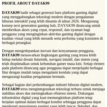
PROFIL ABOUT DAYAK99
DAYAK99
hadir sebagai generasi baru platform gaming digital
yang menggabungkan teknologi modern dengan pengalaman
hiburan interaktif yang lebih dinamis di tahun 2026. Mengusung
konsep next generation gaming hub, DAYAK99 dirancang untuk
memberikan akses yang cepat, responsif, dan nyaman bagi
pengguna yang menginginkan aktivitas gaming digital dengan
kualitas visual yang lebih menarik serta performa yang konsisten di
berbagai perangkat.
Dengan mengedepankan inovasi dan kenyamanan pengguna,
DAYAK99
menawarkan lingkungan gaming yang terasa lebih
hidup melalui desain futuristik, navigasi intuitif, dan sistem yang
telah dioptimalkan untuk kebutuhan gamer masa kini. Setiap elemen
pada platform dirancang agar pengguna dapat menjelajahi berbagai
fitur dengan mudah tanpa mengalami kendala yang dapat
mengurangi kualitas pengalaman bermain.
Sebagai bagian dari perkembangan industri hiburan digital modern,
DAYAK99
terus mengintegrasikan teknologi terbaru untuk menjaga
stabilitas akses dan meningkatkan efisiensi sistem. Dukungan
infrastruktur digital yang kuat memungkinkan platform tetap
berjalan optimal dalam berbagai kondisi sehingga pengguna dapat
menikmati pengalaman gaming yang lebih lancar, fleksibel, dan