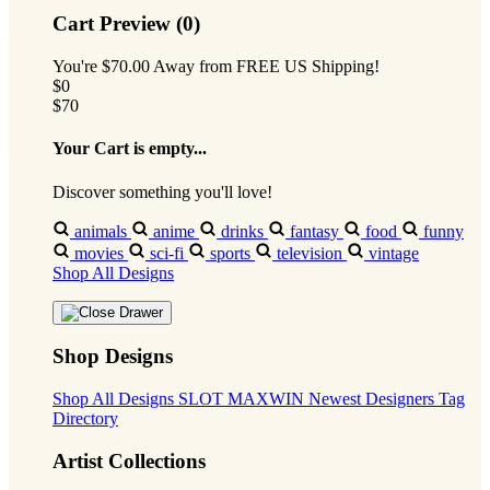
Cart Preview (0)
You're
$70.00
Away from
FREE US Shipping!
$0
$70
Your Cart is empty...
Discover something you'll love!
animals
anime
drinks
fantasy
food
funny
movies
sci-fi
sports
television
vintage
Shop All Designs
Shop Designs
Shop All Designs
SLOT MAXWIN
Newest Designers
Tag
Directory
Artist Collections