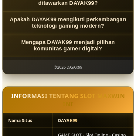
ditawarkan DAYAK99?
pengalaman gaming yang lancar dan responsif di
berbagai ukuran layar.
DAYAK99 fokus pada pengalaman pengguna melalui
Apakah DAYAK99 mengikuti perkembangan
navigasi yang ringan, tampilan yang modern, serta sistem
teknologi gaming modern?
yang dirancang untuk memberikan akses cepat dan
efisien.
Tentu, DAYAK99 terus mengadopsi inovasi digital terbaru
Mengapa DAYAK99 menjadi pilihan
untuk menghadirkan lingkungan gaming yang lebih
komunitas gamer digital?
interaktif, fleksibel, dan relevan dengan tren teknologi
masa kini.
Karena DAYAK99 menawarkan perpaduan antara
teknologi modern, desain cyber gaming yang menarik,
©2026 DAYAK99
performa yang responsif, serta pengalaman pengguna
yang lebih nyaman dan imersif.
INFORMASI TENTANG SLOT MAXWIN
INI
Nama Situs
DAYAK99
GAME SLOT - Slot Online - Casino