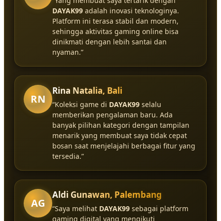
“Yang membuat saya tertarik dengan
DAYAK99
adalah inovasi teknologinya.
Platform ini terasa stabil dan modern,
sehingga aktivitas gaming online bisa
dinikmati dengan lebih santai dan
nyaman.”
Rina Natalia, Bali
RN
“Koleksi game di
DAYAK99
selalu
memberikan pengalaman baru. Ada
banyak pilihan kategori dengan tampilan
menarik yang membuat saya tidak cepat
bosan saat menjelajahi berbagai fitur yang
tersedia.”
Aldi Gunawan, Palembang
AG
“Saya melihat
DAYAK99
sebagai platform
gaming digital yang mengikuti