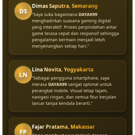
Dimas Saputra, Semarang
DS
“Saya suka bagaimana
DAYAK99
menghadirkan suasana gaming digital
yang interaktif. Proses perpindahan antar
game terasa cepat dan responsif sehingga
pengalaman bermain menjadi lebih
menyenangkan setiap hari.”
Lina Novita, Yogyakarta
LN
“Sebagai pengguna smartphone, saya
merasa
DAYAK99
sangat optimal untuk
perangkat mobile. Visual tetap tajam,
navigasi ringan, dan semua fitur berjalan
lancar tanpa kendala berarti.”
Fajar Pratama, Makassar
FP