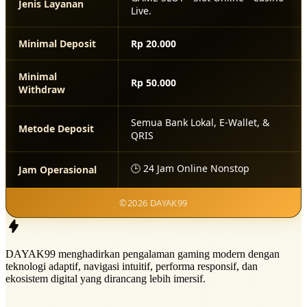
Jenis Layanan
Live.
Minimal Deposit
Rp 20.000
Minimal
Rp 50.000
Withdraw
Semua Bank Lokal, E-Wallet, &
Metode Deposit
QRIS
🕒 24 Jam Online Nonstop
Jam Operasional
©2026 DAYAK99
DAYAK99 menghadirkan pengalaman gaming modern dengan
teknologi adaptif, navigasi intuitif, performa responsif, dan
ekosistem digital yang dirancang lebih imersif.